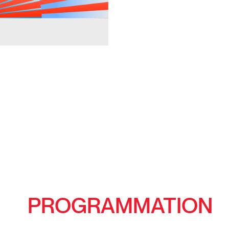
PROGRAMMATION