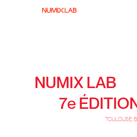
NUMIX LAB
7e ÉDITIO
TOULOUSE, 