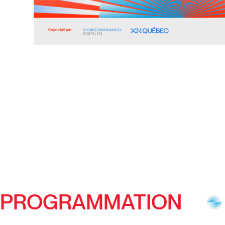
PROGRAMMATION