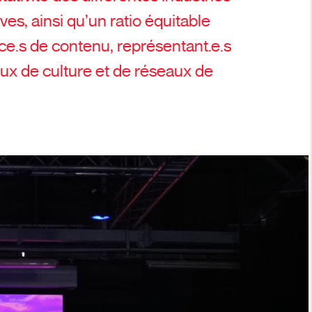
ives, ainsi qu’un ratio équitable
ce.s de contenu, représentant.e.s
ieux de culture et de réseaux de