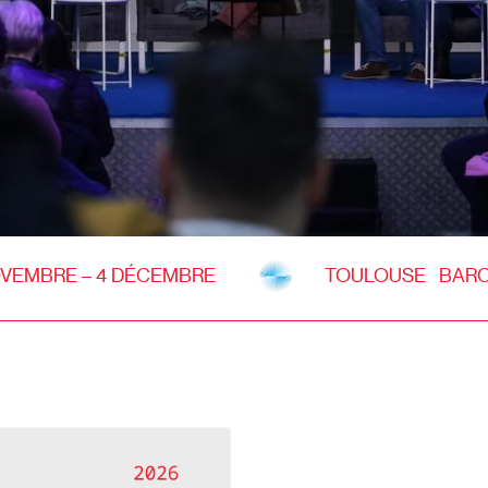
OVEMBRE – 4 DÉCEMBRE
TOULOUSE BARC