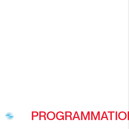
PROGRAMMATIO