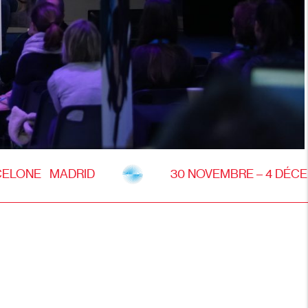
ELONE MADRID
30 NOVEMBRE – 4 DÉC