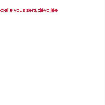
cielle vous sera dévoilée