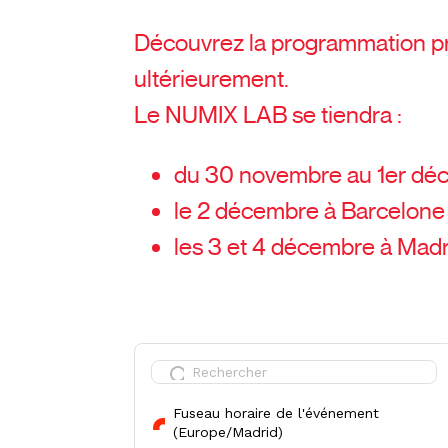
Découvrez la programmation pré
ultérieurement.
Le NUMIX LAB se tiendra :
du 30 novembre au 1er dé
le 2 décembre à Barcelone
les 3 et 4 décembre à Madr