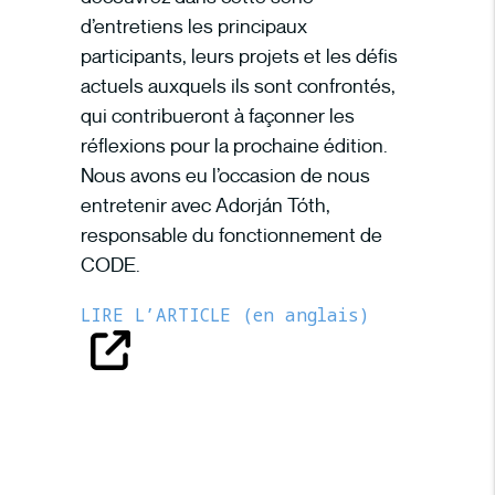
d’entretiens les principaux
participants, leurs projets et les défis
actuels auxquels ils sont confrontés,
qui contribueront à façonner les
réflexions pour la prochaine édition.
Nous avons eu l’occasion de nous
entretenir avec Adorján Tóth,
responsable du fonctionnement de
CODE.
LIRE L’ARTICLE (en anglais)