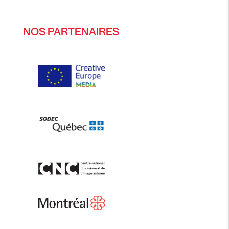
NOS PARTENAIRES